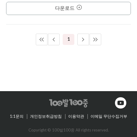
다운로드
1
1:1문의
개인정보취급방침
이용약관
이메일 무단수집거부
Copyright © 100발100중 All rights reserved.